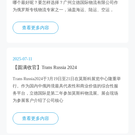
哪个最好呢？要怎样选择？广州立德国际物流有限公司作
为俄罗斯专线物流专家之一，涵盖海运、陆运、空运，
查看更多内容
2025-07-11
【圆满收官】Trans Russia 2024
Trans Russia2024于3月19日至21日在莫斯科展览中心隆重举
行。作为国内中俄跨境最具代表性和商业价值的综合性服
务平台，立德国际是第二年参加莫斯科物流展。展会现场
为参展客户介绍了公司核心
查看更多内容