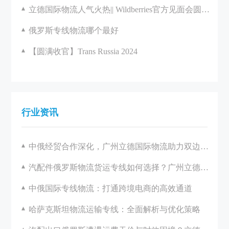
立德国际物流人气火热|| Wildberries官方见面会圆满举办
俄罗斯专线物流哪个最好
【圆满收官】Trans Russia 2024
行业资讯
中俄经贸合作深化，广州立德国际物流助力双边发展
汽配件俄罗斯物流货运专线如何选择？广州立德国际物流一站式解决方案解析
中俄国际专线物流：打通跨境电商的高效通道
哈萨克斯坦物流运输专线：全面解析与优化策略