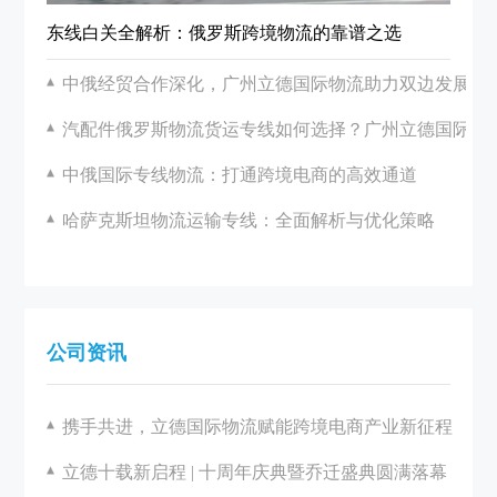
东线白关全解析：俄罗斯跨境物流的靠谱之选
中俄经贸合作深化，广州立德国际物流助力双边发展
汽配件俄罗斯物流货运专线如何选择？广州立德国际物
中俄国际专线物流：打通跨境电商的高效通道
哈萨克斯坦物流运输专线：全面解析与优化策略
公司资讯
携手共进，立德国际物流赋能跨境电商产业新征程
立德十载新启程 | 十周年庆典暨乔迁盛典圆满落幕