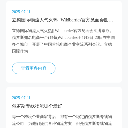
2025-07-11
立德国际物流人气火热|| Wildberries官方见面会圆满举办
立德国际物流人气火热|| Wildberries官方见面会圆满举办。
俄罗斯知名电商平台(野莓)Wildberries于4月9日-20日在中国
多个城市，开展了中国首轮电商企业交流系列会议。立德
国际作为
查看更多内容
2025-07-11
俄罗斯专线物流哪个最好
每一个跨境企业商家背后，都有一个稳定的俄罗斯专线物
流公司，为他们提供各种物流方案，但是俄罗斯专线物流