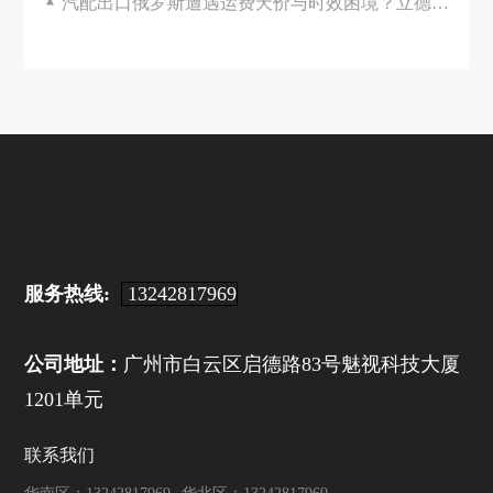
汽配出口俄罗斯遭遇运费天价与时效困境？立德国际助您破局！
服务热线:
13242817969
公司地址：
广州市白云区启德路83号魅视科技大厦
1201单元
联系我们