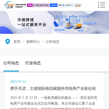
＞
＞
首页
新闻中心
公司动态
公司动态
行业动态
2025-07-11
携手共进，立德国际物流赋能跨境电商产业新征程
2025 年 5 月 23 日，一场备受瞩目的盛会 —— 湖北省跨境
电商产业对接会在武汉拉开帷幕。本次对接会汇聚了众多