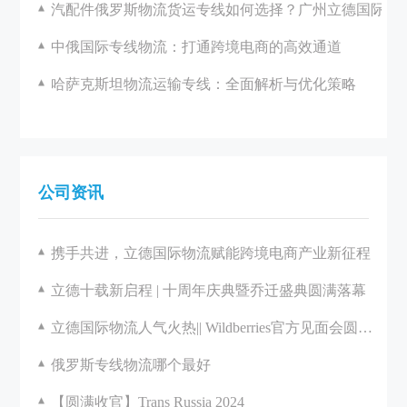
汽配件俄罗斯物流货运专线如何选择？广州立德国际物
中俄国际专线物流：打通跨境电商的高效通道
哈萨克斯坦物流运输专线：全面解析与优化策略
公司资讯
携手共进，立德国际物流赋能跨境电商产业新征程
立德十载新启程 | 十周年庆典暨乔迁盛典圆满落幕
立德国际物流人气火热|| Wildberries官方见面会圆满举办
俄罗斯专线物流哪个最好
【圆满收官】Trans Russia 2024