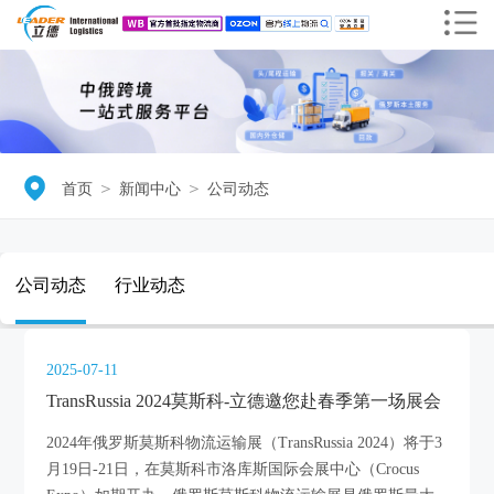
＞
＞
首页
新闻中心
公司动态
公司动态
行业动态
2025-07-11
TransRussia 2024莫斯科-立德邀您赴春季第一场展会
2024年俄罗斯莫斯科物流运输展（TransRussia 2024）将于3
月19日-21日，在莫斯科市洛库斯国际会展中心（Crocus