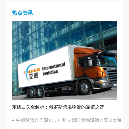
热点资讯
东线白关全解析：俄罗斯跨境物流的靠谱之选
中俄经贸合作深化，广州立德国际物流助力双边发展