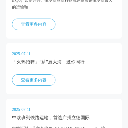
Expo）如期开办。俄罗斯莫斯科物流运输展是俄罗斯最大
的运输和
查看更多内容
2025-07-11
「火热招聘」“薪”辰大海，邀你同行
查看更多内容
2025-07-11
中欧班列铁路运输，首选广州立德国际