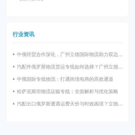
行业资讯
中俄经贸合作深化，广州立德国际物流助力双边发展
汽配件俄罗斯物流货运专线如何选择？广州立德国际物流一站式解决方案解析
中俄国际专线物流：打通跨境电商的高效通道
哈萨克斯坦物流运输专线：全面解析与优化策略
汽配出口俄罗斯遭遇运费天价与时效困境？立德国际助您破局！