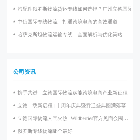
汽配件俄罗斯物流货运专线如何选择？广州立德国际物
中俄国际专线物流：打通跨境电商的高效通道
哈萨克斯坦物流运输专线：全面解析与优化策略
公司资讯
携手共进，立德国际物流赋能跨境电商产业新征程
立德十载新启程 | 十周年庆典暨乔迁盛典圆满落幕
立德国际物流人气火热|| Wildberries官方见面会圆满举办
俄罗斯专线物流哪个最好