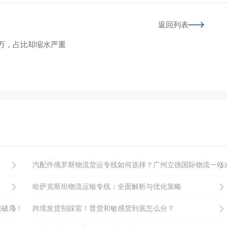
返回列表
0万，占比却缩水严重
汽配件俄罗斯物流货运专线如何选择？广州立德国际物流一站
哈萨克斯坦物流运输专线：全面解析与优化策略
您破局！
跨境发货别踩雷！普货和敏感货到底怎么分？