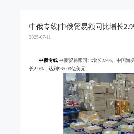
中俄专线|中俄贸易额同比增长2.9
2025-07-11
中俄专线
|中俄贸易额同比增长2.9%。中国海
长2.9%，达到965.09亿美元。