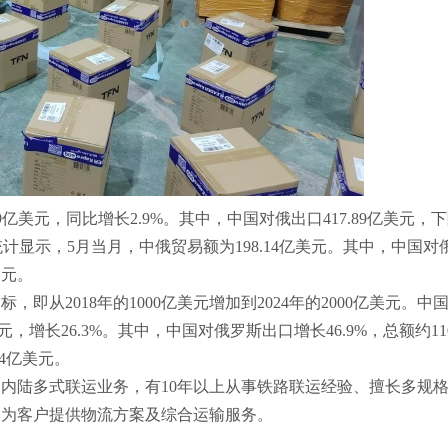
.09亿美元，同比增长2.9%。其中，中国对俄出口417.89亿美元，
%。 统计显示，5月当月，中俄贸易额为198.14亿美元。其中，中国对
美元。
从2018年的1000亿美元增加到2024年的2000亿美元。中
元，增长26.3%。其中，中国对俄罗斯出口增长46.9%，总额约110
.4亿美元。
内陆多式联运业务，有10年以上从事铁路联运经验、擅长多规
，为客户提供物流方案及综合运输服务。