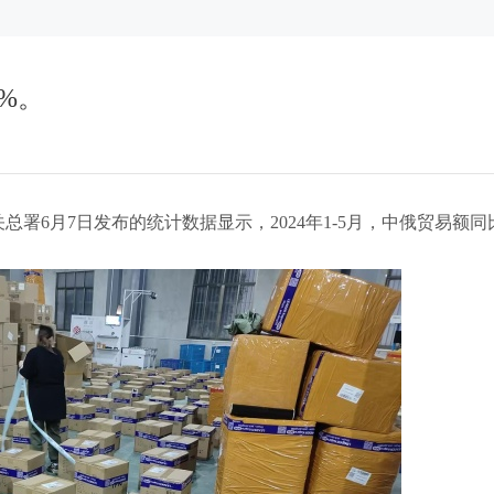
%。
关总署6月7日发布的统计数据显示，2024年1-5月，中俄贸易额同