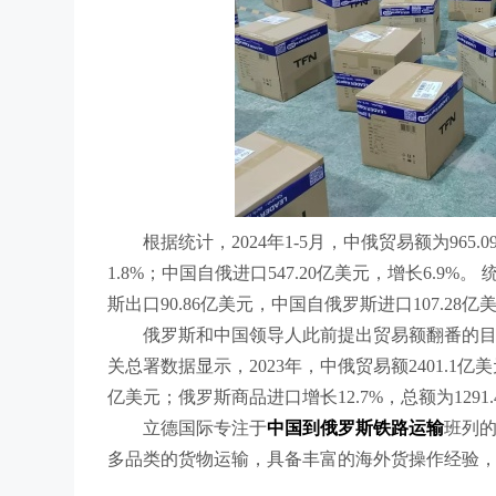
根据统计，2024年1-5月，中俄贸易额为965
1.8%；中国自俄进口547.20亿美元，增长6.9
斯出口90.86亿美元，中国自俄罗斯进口107.28亿
俄罗斯和中国领导人此前提出贸易额翻番的目标，即
关总署数据显示，2023年，中俄贸易额2401.1亿美
亿美元；俄罗斯商品进口增长12.7%，总额为1291
立德国际专注于
中国到俄罗斯铁路运输
班列的
多品类的货物运输，具备丰富的海外货操作经验