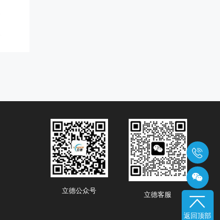
立德公众号
立德客服
返回顶部