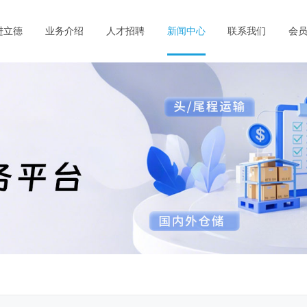
进立德
业务介绍
人才招聘
新闻中心
联系我们
会