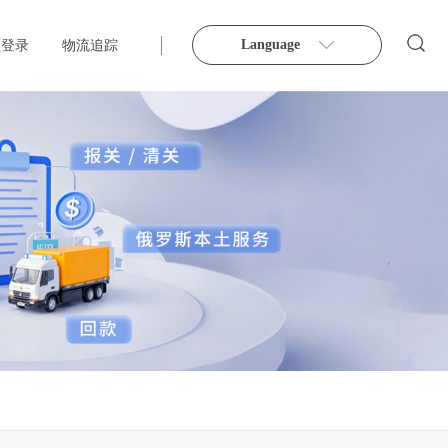
Language
员登录
物流追踪