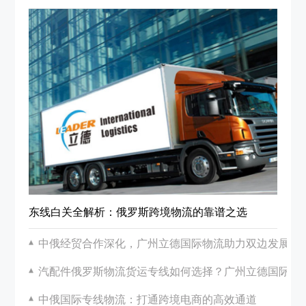
东线白关全解析：俄罗斯跨境物流的靠谱之选
中俄经贸合作深化，广州立德国际物流助力双边发展
汽配件俄罗斯物流货运专线如何选择？广州立德国际物
中俄国际专线物流：打通跨境电商的高效通道