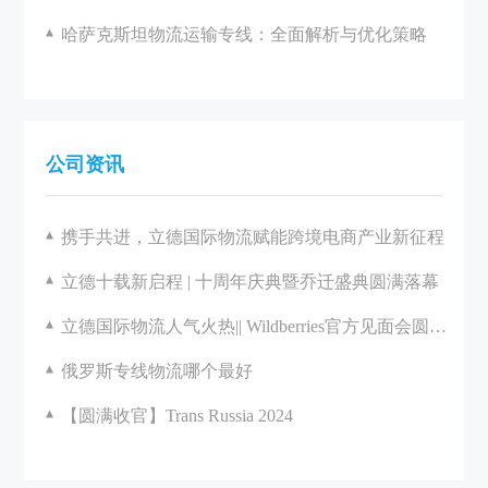
哈萨克斯坦物流运输专线：全面解析与优化策略
公司资讯
携手共进，立德国际物流赋能跨境电商产业新征程
立德十载新启程 | 十周年庆典暨乔迁盛典圆满落幕
立德国际物流人气火热|| Wildberries官方见面会圆满举办
俄罗斯专线物流哪个最好
【圆满收官】Trans Russia 2024