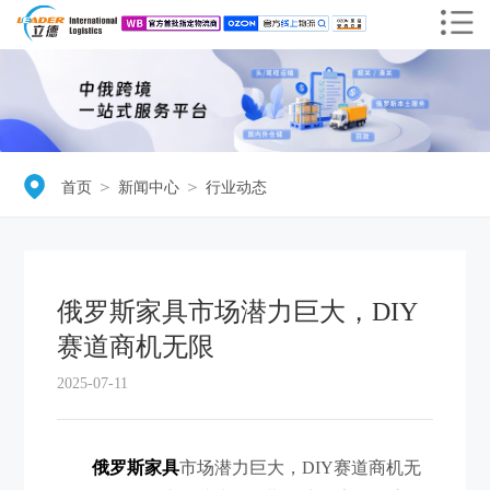
＞
＞
首页
新闻中心
行业动态
俄罗斯家具​市场潜力巨大，DIY
赛道商机无限
2025-07-11
俄罗斯家具
市场潜力巨大，DIY赛道商机无