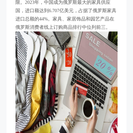
限。2023年，中国成为俄罗斯最大的家具供应
国，进口额达到6.707亿美元，占据了俄罗斯家具
进口总额的44%。家具、家居饰品和园艺产品在
俄罗斯消费者线上订购商品排行中位列前三。