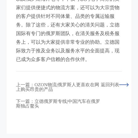
家们提供便捷式的物流方案，还可以为大宗货物
的客户提供针对不同体量、品类的专属运输服
务。除了这些，还有大家关心的清关问题，立德
国际有专门的俄罗斯团队，在清关服务及税务服
务上，可以为大家提供非常专业的协助。立德国
际致力于推及业务以及服务水平的全面提高，现
已成为众多客户信赖的合作伙伴。
上一篇：OZON物流|俄罗斯人更喜欢在网
返回列表
上购买昂贵的产品
下一篇：立德俄罗斯专线|中国汽车在俄罗
斯独占鳌头