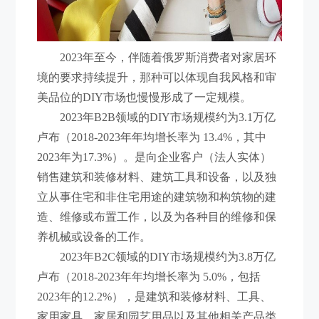
2023年至今，伴随着俄罗斯消费者对家居环
境的要求持续提升，那种可以体现自我风格和审
美品位的DIY市场也慢慢形成了一定规模。
2023年B2B领域的DIY市场规模约为3.1万亿
卢布（2018-2023年年均增长率为 13.4%，其中
2023年为17.3%）。是向企业客户（法人实体）
销售建筑和装修材料、建筑工具和设备，以及独
立从事住宅和非住宅用途的建筑物和构筑物的建
造、维修或布置工作，以及为各种目的维修和保
养机械或设备的工作。
2023年B2C领域的DIY市场规模约为3.8万亿
卢布（2018-2023年年均增长率为 5.0%，包括
2023年的12.2%），是建筑和装修材料、工具、
家用家具、家居和园艺用品以及其他相关产品类