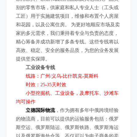
别的零售市场，供家庭和私人专业人士（工头或
工匠）用于实施建筑项目，维修和布置个人房屋
和花园，以及公寓住房。 为更好地顺应市场及卖
家的多元需求，我们秉持着专业与负责的态度，
精心筹备并成功新增了多条专线。这些专线将以
高效、稳定、安全的服务品质，为您的业务发展
提供坚实保障。
工业设备专线
线路：广州/义乌-比什凯克-莫斯科
时效：25-35天时效
小型挖掘机、工业设备，及摩托车、沙滩车
均可操作
立德国际物流
，作为拥有多年中俄跨境经验
的物流商，目前可以提供的运输服务包括：俄罗
斯空运、俄罗斯陆运、俄罗斯铁路、俄罗斯海运
以及俄罗斯海外仓等，不仅可以为电子商务的卖