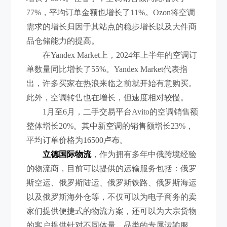
77%，平均订单金额也增长了11%。Ozon将空调
需求的增长归因于其站点的稳步增长以及大件商
品仓储能力的提高。
在Yandex Market上，2024年上半年的空调订
单数量同比增长了55%。Yandex Market代表指
出，许多买家在热浪来临之前就开始有意购买。
此外，空调转售也在增长，但速度相对较慢。
1月至6月，二手交易平台Avito的空调销售额
整体增长20%。其中新空调的销售额增长23%，
平均订单价格为16500卢布。
立德国际物流
，作为拥有多年中俄跨境经验
的物流商，目前可以提供的运输服务包括：俄罗
斯空运、俄罗斯陆运、俄罗斯铁路、俄罗斯海运
以及俄罗斯海外仓等，不仅可以为电子商务的卖
家们提供便捷式的物流方案，还可以为大宗货物
的客户提供针对不同体量、品类的专属运输服