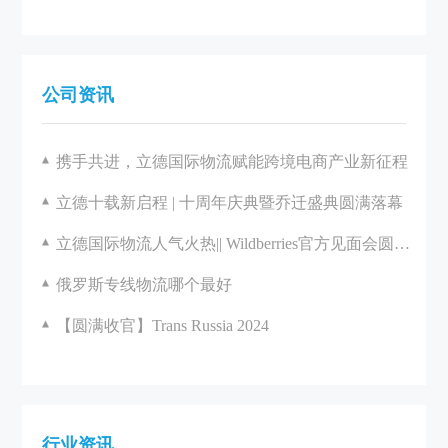
公司资讯
携手共进，立德国际物流赋能跨境电商产业新征程
立德十载新启程 | 十周年庆典暨乔迁盛典圆满落幕
立德国际物流人气火热|| Wildberries官方见面会圆满举办
俄罗斯专线物流哪个最好
【圆满收官】Trans Russia 2024
行业资讯