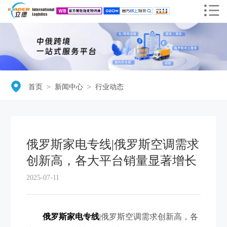
＞
＞
首页
新闻中心
行业动态
俄罗斯家电专线|俄罗斯空调需求
创新高，各大平台销量显著增长
2025-07-11
俄罗斯家电专线
|俄罗斯空调需求创新高，各