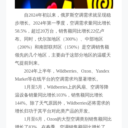
自2024年初以来，俄罗斯空调需求就呈现稳
步增长。2024年第一季度，空调需求量同比增长
58.5%，超过20万台，销售额同比增长22亿卢
布。同时，伏尔加地区（300%）、中部地区
（200%）和南部联邦区（150%）是空调销售额
领先的几个地区，主要由于这部分地区的温暖天
气提前到来。
2024年上半年，Wildberries、Ozon、Yandex
Market等在线平台的空调需求均显著增长。
1月至5月，Wildberries上的风扇、空调等降
温设备销量同比增长103%，销售额同比增长
144%。除了天气原因外，Wildberries还将需求的
增长归功于其平台对此类产品的开发。
1月至6月，Ozon的大型空调类别销售额同比
增长了83%。在春季，空调销售额同比增长了