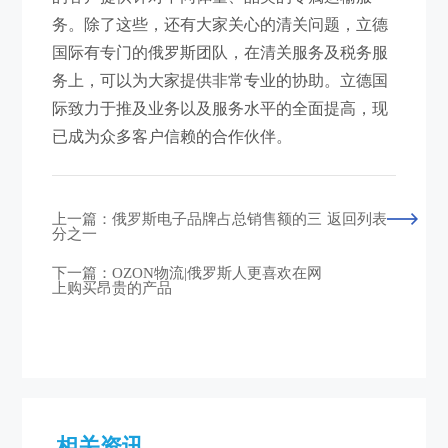
务。除了这些，还有大家关心的清关问题，立德
国际有专门的俄罗斯团队，在清关服务及税务服
务上，可以为大家提供非常专业的协助。立德国
际致力于推及业务以及服务水平的全面提高，现
已成为众多客户信赖的合作伙伴。
上一篇：俄罗斯电子品牌占总销售额的三
返回列表
分之一
下一篇：OZON物流|俄罗斯人更喜欢在网
上购买昂贵的产品
相关资讯