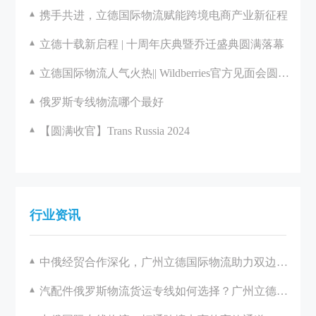
携手共进，立德国际物流赋能跨境电商产业新征程
立德十载新启程 | 十周年庆典暨乔迁盛典圆满落幕
立德国际物流人气火热|| Wildberries官方见面会圆满举办
俄罗斯专线物流哪个最好
【圆满收官】Trans Russia 2024
行业资讯
中俄经贸合作深化，广州立德国际物流助力双边发展
汽配件俄罗斯物流货运专线如何选择？广州立德国际物流一站式解决方案解析