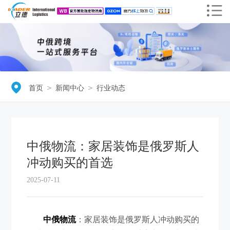
＞
＞
首页
新闻中心
行业动态
中俄物流​：家居装饰是俄罗斯人
冲动购买的首选
2025-07-11
中俄物流
：家居装饰是俄罗斯人冲动购买的