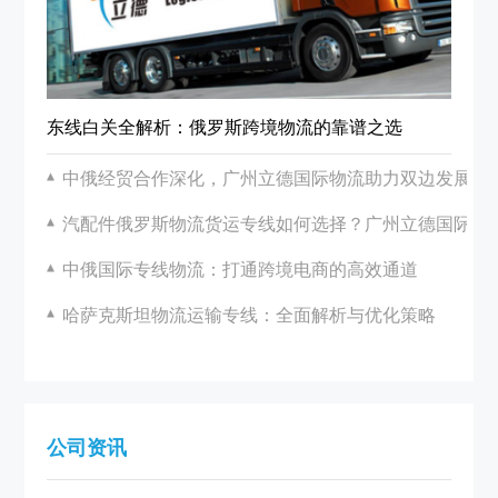
东线白关全解析：俄罗斯跨境物流的靠谱之选
中俄经贸合作深化，广州立德国际物流助力双边发展
汽配件俄罗斯物流货运专线如何选择？广州立德国际物
中俄国际专线物流：打通跨境电商的高效通道
哈萨克斯坦物流运输专线：全面解析与优化策略
公司资讯