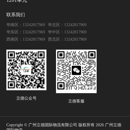
联系我们
华南区：13242817969
华北区：13242817969
华东区：13242817969
华中区：13242817969
西南区：13242817969
西北区：13242817969
立德公众号
立德客服
Copyright © 广州立德国际物流有限公司 版权所有 2026 广州立德