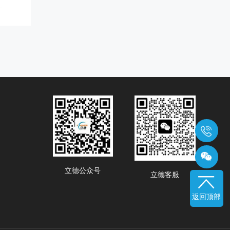
立德公众号
立德客服
返回顶部