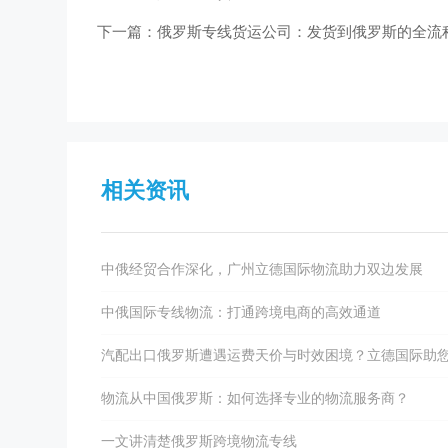
下一篇：俄罗斯专线货运公司：发货到俄罗斯的全流
相关资讯
中俄经贸合作深化，广州立德国际物流助力双边发展
中俄国际专线物流：打通跨境电商的高效通道
汽配出口俄罗斯遭遇运费天价与时效困境？立德国际助
物流从中国俄罗斯：如何选择专业的物流服务商？
一文讲清楚俄罗斯跨境物流专线