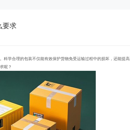
么要求
。科学合理的包装不仅能有效保护货物免受运输过程中的损坏，还能提高
求呢？