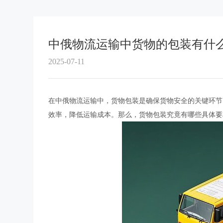
中俄物流运输中货物的包装有什
2025-07-11
在中俄物流运输中，货物包装是确保货物安全的关键环节
效率，降低运输成本。那么，货物包装究竟有哪些具体要