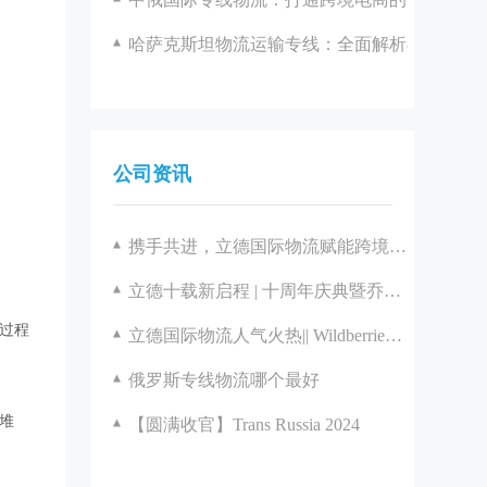
哈萨克斯坦物流运输专线：全面解析与优化策
公司资讯
携手共进，立德国际物流赋能跨境电商产业新征程
立德十载新启程 | 十周年庆典暨乔迁盛典圆满落幕
过程
立德国际物流人气火热|| Wildberries官方见面会圆满举办
俄罗斯专线物流哪个最好
堆
【圆满收官】Trans Russia 2024