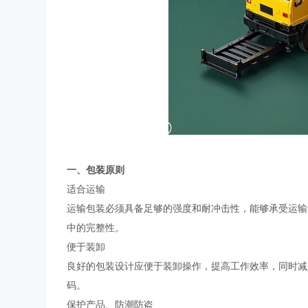
一、包装原则
适合运输
运输包装必须具备足够的强度和耐冲击性，能够承受运输
中的完整性。
便于装卸
良好的包装设计应便于装卸操作，提高工作效率，同时减
码。
保护产品、防潮防盗