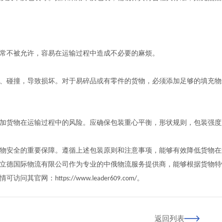
常不被允许，容易在运输过程中造成不必要的麻烦。
、碰撞，导致损坏。对于易碎品或有零件的货物，必须添加足够的填充物
加货物在运输过程中的风险。应确保包装重心平衡，形状规则，包装强度
物安全的重要保障。遵循上述包装原则和注意事项，能够有效降低货物在
立德国际物流有限公司作为专业的中俄物流服务提供商，能够根据货物特
情可访问其官网：
。
https://www.leader609.com/
返回列表