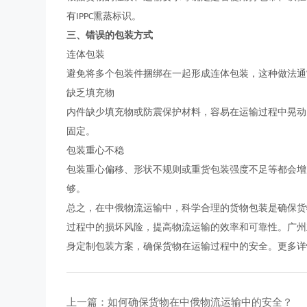
有
熏蒸标识。
IPPC
三、错误的包装方式
连体包装
避免将多个包装件捆绑在一起形成连体包装，这种做法通
缺乏填充物
内件缺少填充物或防震保护材料，容易在运输过程中晃动
固定。
包装重心不稳
包装重心偏移、形状不规则或重货包装强度不足等都会增
够。
总之，在中俄物流运输中，科学合理的货物包装是确保货
过程中的损坏风险，提高物流运输的效率和可靠性。广州
身定制包装方案，确保货物在运输过程中的安全。更多详
上一篇：如何确保货物在中俄物流运输中的安全？