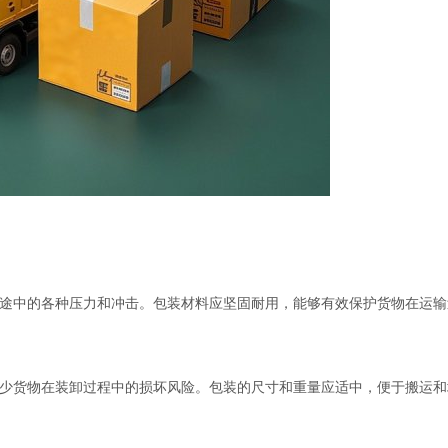
途中的各种压力和冲击。包装材料应坚固耐用，能够有效保护货物在运输
少货物在装卸过程中的损坏风险。包装的尺寸和重量应适中，便于搬运和