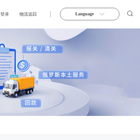
Language
员登录
物流追踪