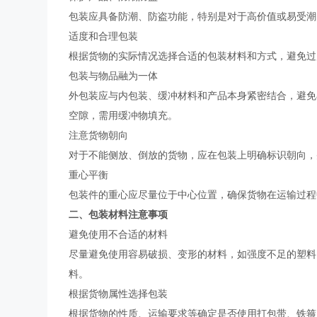
包装应具备防潮、防盗功能，特别是对于高价值或易受潮
适度和合理包装
根据货物的实际情况选择合适的包装材料和方式，避免过
包装与物品融为一体
外包装应与内包装、缓冲材料和产品本身紧密结合，避免
空隙，需用缓冲物填充。
注意货物朝向
对于不能侧放、倒放的货物，应在包装上明确标识朝向，
重心平衡
包装件的重心应尽量位于中心位置，确保货物在运输过程
二、包装材料注意事项
避免使用不合适的材料
尽量避免使用容易破损、变形的材料，如强度不足的塑料
料。
根据货物属性选择包装
根据货物的性质、运输要求等确定是否使用打包带、铁箍