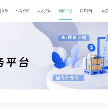
进立德
业务介绍
人才招聘
新闻中心
联系我们
会