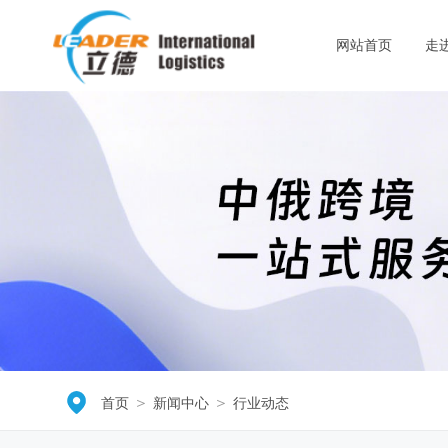
网站首页
走
＞
＞
首页
新闻中心
行业动态