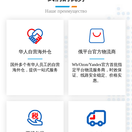
Наше преимущество
华人自营海外仓
俄平台官方物流商
国外多个有华人员工的自营
Wb/Ozon/Yandex官方首批指
海外仓，提供一站式服务
定平台物流服务商，时效保
证、线路安全稳定、价格实
惠。