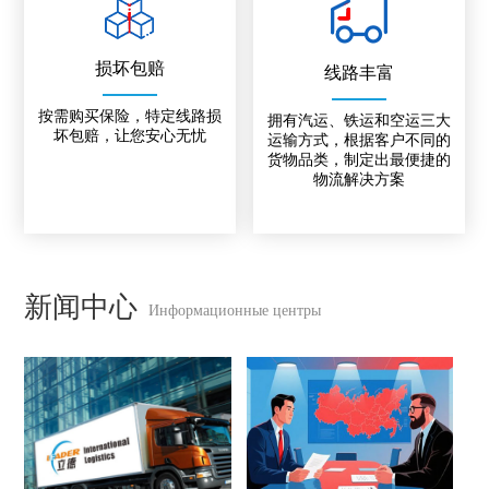
损坏包赔
线路丰富
按需购买保险，特定线路损
拥有汽运、铁运和空运三大
坏包赔，让您安心无忧
运输方式，根据客户不同的
货物品类，制定出最便捷的
物流解决方案
新闻中心
Информационные центры