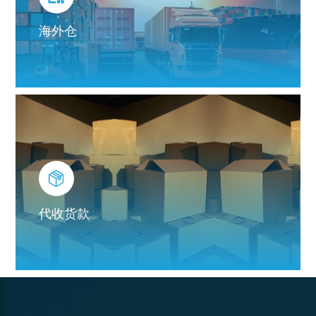
海外仓
代收货款