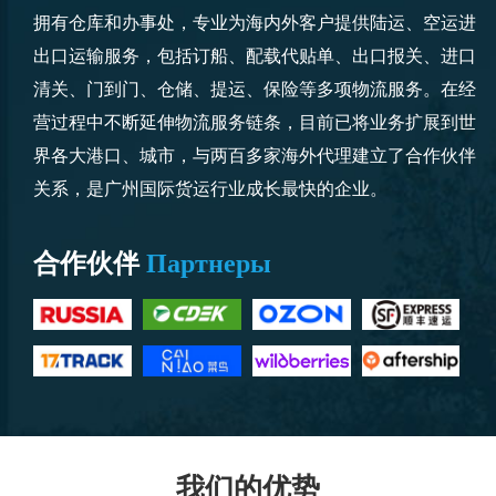
拥有仓库和办事处，专业为海内外客户提供陆运、空运进
出口运输服务，包括订船、配载代贴单、出口报关、进口
清关、门到门、仓储、提运、保险等多项物流服务。在经
营过程中不断延伸物流服务链条，目前已将业务扩展到世
界各大港口、城市，与两百多家海外代理建立了合作伙伴
关系，是广州国际货运行业成长最快的企业。
合作伙伴
Партнеры
我们的优势