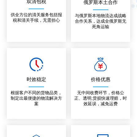
双清包税
俄罗斯本土合作
供全方位的清关服务包括报
与俄罗斯本地物流达成战略
税和清关手续，无需担心
合作关系，达成全俄罗斯无
死角运输
时效稳定
价格优惠
根据客户不同的货物品类，
无中间收费环节，价格公
制定出最便捷的物流解决方
正、透明;货损快速理赔，时
案
效延误，减免运费