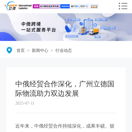
＞
＞
首页
新闻中心
行业动态
中俄经贸合作深化，广州立德国
际物流助力双边发展
2025-07-11
近年来，中俄经贸合作持续深化，成果丰硕。据