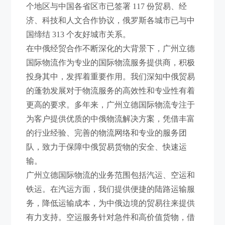
个地区与中国各省区市已签署 117 份贸易、经
济、科技和人文合作协议，俄罗斯各城市已与中
国缔结 313 个友好城市关系。
在中俄经贸合作不断深化的大背景下，广州立德
国际物流作为专业的国际物流服务提供商，积极
投身其中，发挥着重要作用。我们深知中俄贸易
的蓬勃发展对于物流服务的高效性和专业性有着
更高的要求。多年来，广州立德国际物流专注于
为客户提供优质的中俄物流解决方案，凭借丰富
的行业经验、完善的物流网络和专业的服务团
队，致力于保障中俄贸易货物的安全、快速运
输。
广州立德国际物流的业务范围包括汽运、空运和
铁运。在汽运方面，我们提供便捷的陆路运输服
务，降低运输成本，为中俄边境的贸易往来提供
有力支持。空运服务针对急件和高价值货物，借