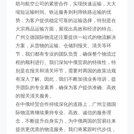
助与航空公司的紧密合作，实现快速运输，大大
缩短运输时间。铁运服务则利用铁路运输的优
势，为客户提供稳定可靠的运输选择，特别是在
大宗商品运输方面，展现出高效和经济的特点。
广州立德国际物流还注重提供一站式的物流解决
方案，从货物的运输、仓储到报关、清关等环
节，我们都有专业的团队负责，确保整个物流过
程的顺利进行。我们深知中俄贸易的特殊性，特
别是在报关和清关环节，需要对两国的政策法规
有深入了解。因此，我们不断加强业务培训，提
升团队的专业素养，确保为客户提供准确、高效
的报关清关服务。
在中俄经贸合作持续深化的道路上，广州立德国
际物流将继续秉持专业、高效、诚信的服务理
念，不断提升自身实力，为中俄两国的贸易往来
提供更优质的物流服务。我们将紧跟时代步伐，