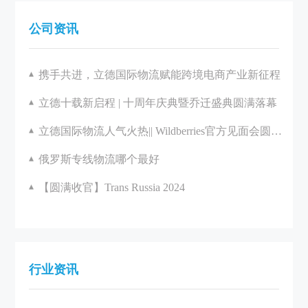
公司资讯
携手共进，立德国际物流赋能跨境电商产业新征程
立德十载新启程 | 十周年庆典暨乔迁盛典圆满落幕
立德国际物流人气火热|| Wildberries官方见面会圆满举办
俄罗斯专线物流哪个最好
【圆满收官】Trans Russia 2024
行业资讯