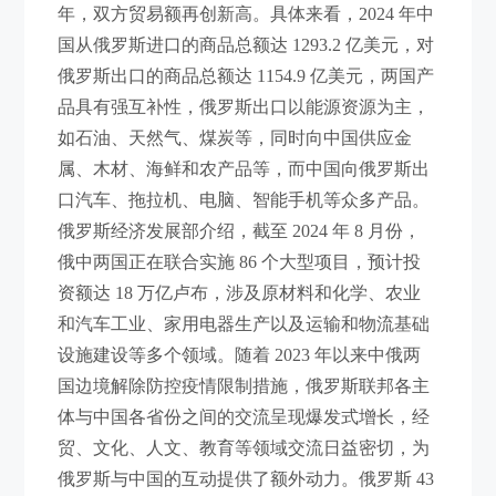
年，双方贸易额再创新高。具体来看，2024 年中
国从俄罗斯进口的商品总额达 1293.2 亿美元，对
俄罗斯出口的商品总额达 1154.9 亿美元，两国产
品具有强互补性，俄罗斯出口以能源资源为主，
如石油、天然气、煤炭等，同时向中国供应金
属、木材、海鲜和农产品等，而中国向俄罗斯出
口汽车、拖拉机、电脑、智能手机等众多产品。
俄罗斯经济发展部介绍，截至 2024 年 8 月份，
俄中两国正在联合实施 86 个大型项目，预计投
资额达 18 万亿卢布，涉及原材料和化学、农业
和汽车工业、家用电器生产以及运输和物流基础
设施建设等多个领域。随着 2023 年以来中俄两
国边境解除防控疫情限制措施，俄罗斯联邦各主
体与中国各省份之间的交流呈现爆发式增长，经
贸、文化、人文、教育等领域交流日益密切，为
俄罗斯与中国的互动提供了额外动力。俄罗斯 43