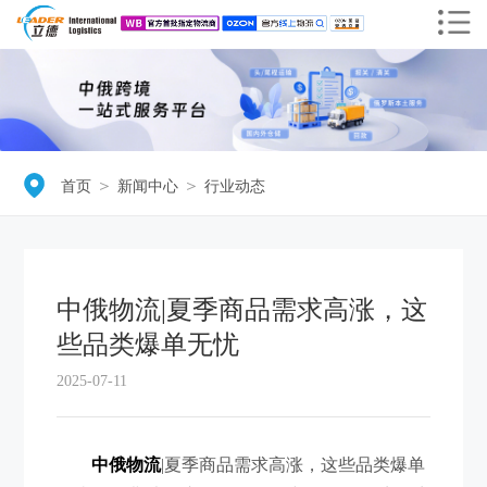
＞
＞
首页
新闻中心
行业动态
中俄物流|夏季商品需求高涨，这
些品类爆单无忧
2025-07-11
中俄物流
|夏季商品需求高涨，这些品类爆单