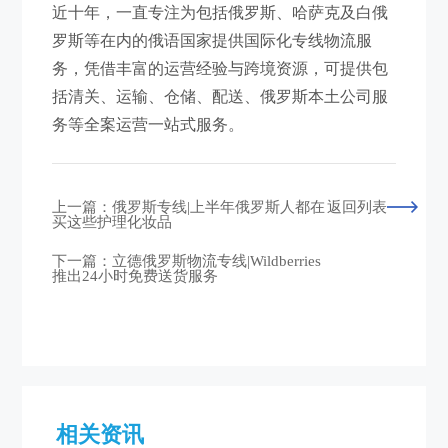
近十年，一直专注为包括俄罗斯、哈萨克及白俄
罗斯等在内的俄语国家提供国际化专线物流服
务，凭借丰富的运营经验与跨境资源，可提供包
括清关、运输、仓储、配送、俄罗斯本土公司服
务等全案运营一站式服务。
上一篇：​俄罗斯专线|上半年俄罗斯人都在
返回列表
买这些护理化妆品
下一篇：立德俄罗斯物流专线|Wildberries
推出24小时免费送货服务
相关资讯