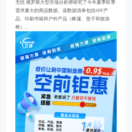
无忧 俄罗斯大型市场分析师研究了今年夏季旺季
需求量大的商品数据。该数据清单包括SPF产
品、印刷书籍和户外产品（帐篷、垫子和旅游
椅）。