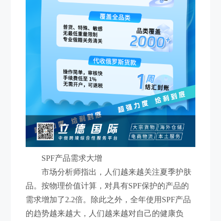
SPF产品需求大增
市场分析师指出，人们越来越关注夏季护肤
品。按物理价值计算，对具有SPF保护的产品的
需求增加了2.2倍。除此之外，全年使用SPF产品
的趋势越来越大，人们越来越对自己的健康负