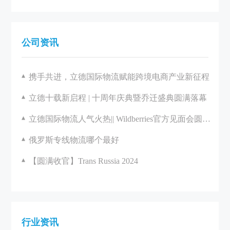
公司资讯
携手共进，立德国际物流赋能跨境电商产业新征程
立德十载新启程 | 十周年庆典暨乔迁盛典圆满落幕
立德国际物流人气火热|| Wildberries官方见面会圆满举办
俄罗斯专线物流哪个最好
【圆满收官】Trans Russia 2024
行业资讯